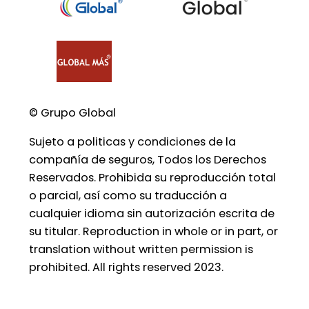
© Grupo Global
Sujeto a politicas y condiciones de la
compañía de seguros, Todos los Derechos
Reservados. Prohibida su reproducción total
o parcial, así como su traducción a
cualquier idioma sin autorización escrita de
su titular. Reproduction in whole or in part, or
translation without written permission is
prohibited. All rights reserved 2023.