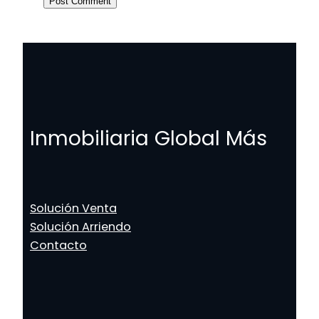
Inmobiliaria Global Más
Solución Venta
Solución Arriendo
Contacto