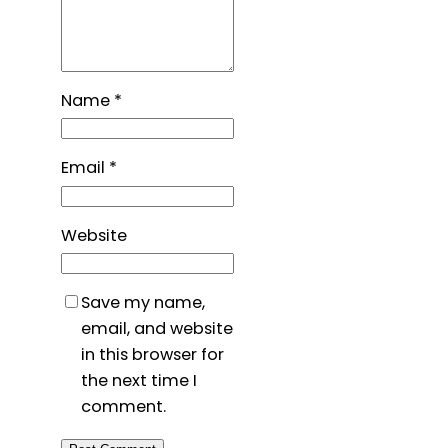
Name
*
Email
*
Website
Save my name,
email, and website
in this browser for
the next time I
comment.