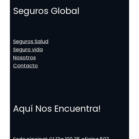
Seguros Global
Seguros Salud
Seguro vida
Nosotros
Contacto
Aquí Nos Encuentra!