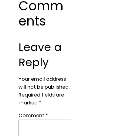
Comm
ents
Leave a
Reply
Your email address
will not be published.
Required fields are
marked
*
Comment
*