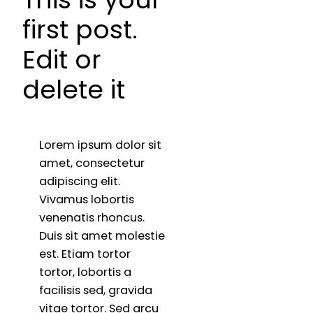
first post.
Edit or
delete it
Lorem ipsum dolor sit
amet, consectetur
adipiscing elit.
Vivamus lobortis
venenatis rhoncus.
Duis sit amet molestie
est. Etiam tortor
tortor, lobortis a
facilisis sed, gravida
vitae tortor. Sed arcu