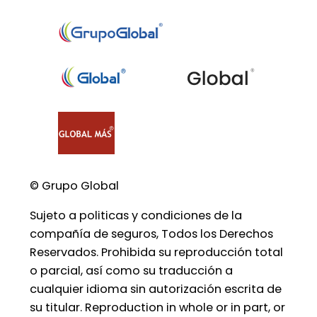
© Grupo Global
Sujeto a politicas y condiciones de la
compañía de seguros, Todos los Derechos
Reservados. Prohibida su reproducción total
o parcial, así como su traducción a
cualquier idioma sin autorización escrita de
su titular. Reproduction in whole or in part, or