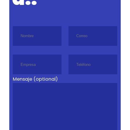
Mensaje (optional)