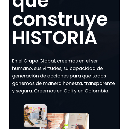
que
construye
HISTORIA
En el Grupo Global, creemos en el ser
humano, sus virtudes, su capacidad de
generación de acciones para que todos
ganemos de manera honesta, transparente
y segura. Creemos en Cali y en Colombia.