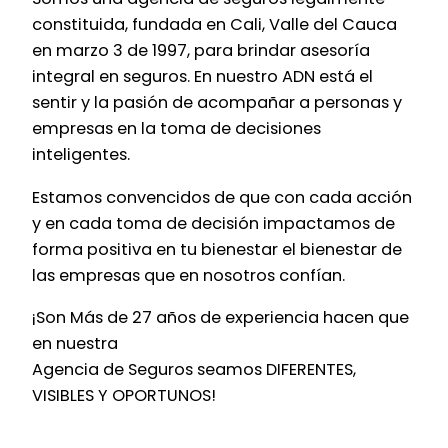
constituida, fundada en Cali, Valle del Cauca
en marzo 3 de 1997, para brindar asesoría
integral en seguros. En nuestro ADN está el
sentir y la pasión de acompañar a personas y
empresas en la toma de decisiones
inteligentes.
Estamos convencidos de que con cada acción
y en cada toma de decisión impactamos de
forma positiva en tu bienestar el bienestar de
las empresas que en nosotros confían.
¡Son Más de 27 años de experiencia hacen que
en nuestra
Agencia de Seguros seamos DIFERENTES,
VISIBLES Y OPORTUNOS!