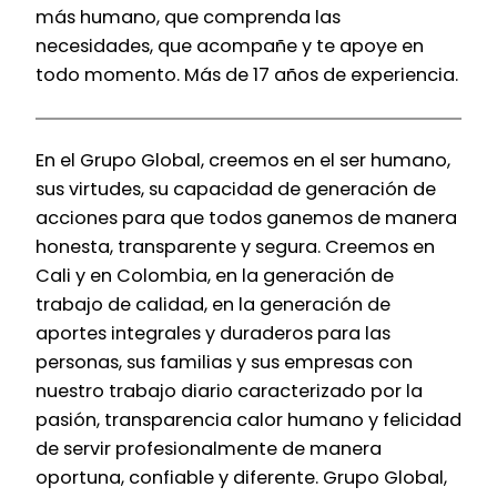
más humano, que comprenda las
necesidades, que acompañe y te apoye en
todo momento. Más de 17 años de experiencia.
En el Grupo Global, creemos en el ser humano,
sus virtudes, su capacidad de generación de
acciones para que todos ganemos de manera
honesta, transparente y segura. Creemos en
Cali y en Colombia, en la generación de
trabajo de calidad, en la generación de
aportes integrales y duraderos para las
personas, sus familias y sus empresas con
nuestro trabajo diario caracterizado por la
pasión, transparencia calor humano y felicidad
de servir profesionalmente de manera
oportuna, confiable y diferente. Grupo Global,