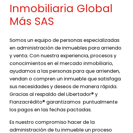
Inmobiliaria Global
Más SAS
Somos un equipo de personas especializadas
en administración de inmuebles para arriendo
y venta. Con nuestra experiencia, procesos y
conocimientos en el mercado inmobiliario,
ayudamos a las personas para que arrienden,
vendan o compren un inmueble que satisfaga
sus necesidades y deseos de manera rápida.
Gracias al respaldo del Libertador® y
Fianzacrédito® garantizamos puntualmente
los pagos en las fechas pactadas.
Es nuestro compromiso hacer de la
administración de tu inmueble un proceso