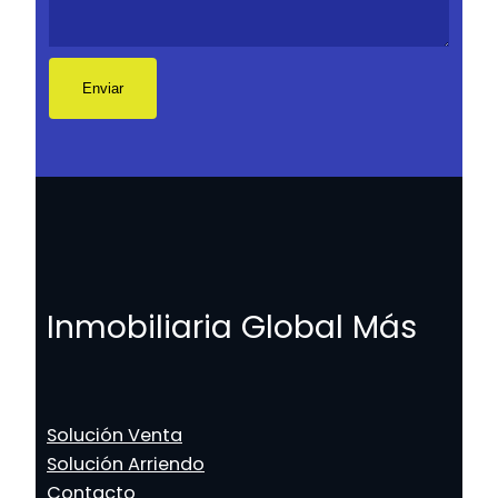
Inmobiliaria Global Más
Solución Venta
Solución Arriendo
Contacto