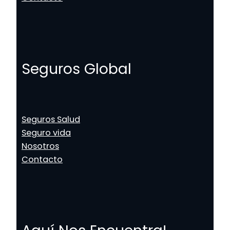
Seguros Global
Seguros Salud
Seguro vida
Nosotros
Contacto