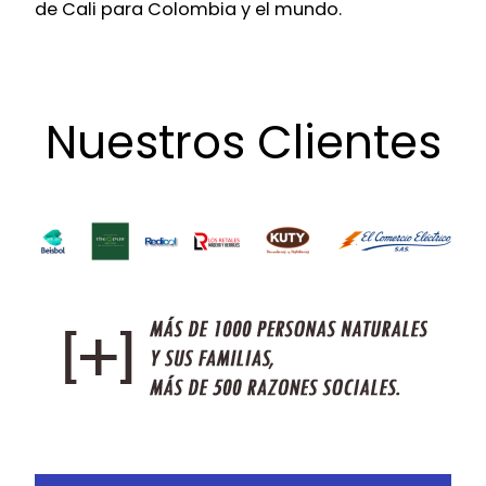
de Cali para Colombia y el mundo.
Nuestros Clientes