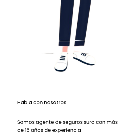
Habla con nosotros
Somos agente de seguros sura con más
de 15 años de experiencia