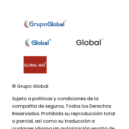
© Grupo Global
Sujeto a politicas y condiciones de la
compañía de seguros, Todos los Derechos
Reservados. Prohibida su reproducción total
o parcial, así como su traducción a
cualquier idioma sin autorización escrita de