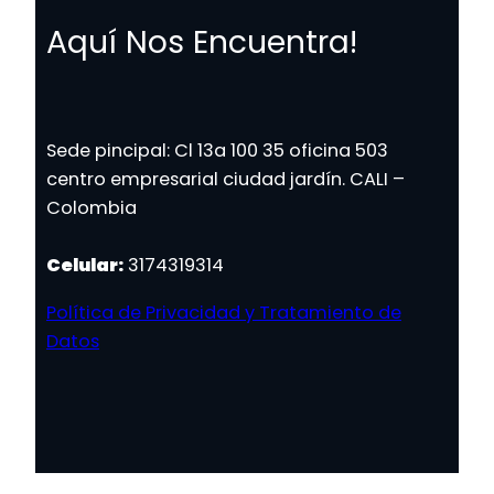
Aquí Nos Encuentra!
Sede pincipal: Cl 13a 100 35 oficina 503
centro empresarial ciudad jardín. CALI –
Colombia
Celular:
3174319314
Política de Privacidad y Tratamiento de
Datos