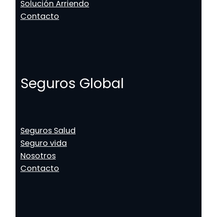
Solución Arriendo
Contacto
Seguros Global
Seguros Salud
Seguro vida
Nosotros
Contacto