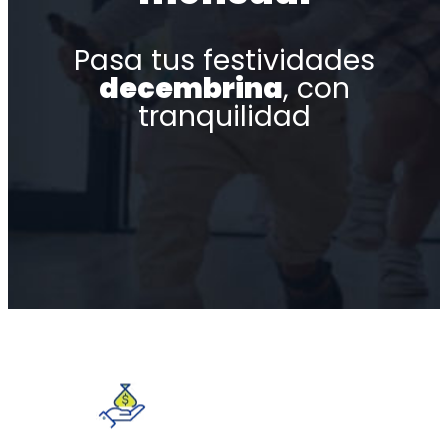
Pasa tus festividades
decembrina
, con
tranquilidad