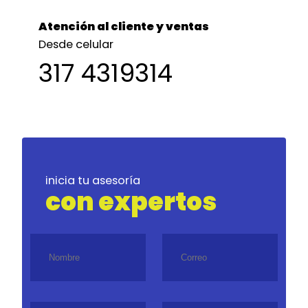
Atención al cliente y ventas
Desde celular
317 4319314
inicia tu asesoría
con expertos